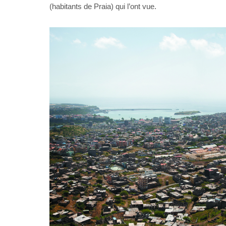
(habitants de Praia) qui l’ont vue.