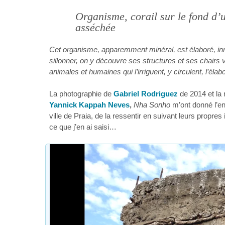
Organisme, corail sur le fond d’
asséchée
Cet organisme, apparemment minéral, est élaboré, inn
sillonner, on y découvre ses structures et ses chairs 
animales et humaines qui l’irriguent, y circulent, l’éla
La photographie de
Gabriel Rodriguez
de 2014 et la
Yannick Kappah Neves
,
Nha Sonho
m’ont donné l’en
ville de Praia, de la ressentir en suivant leurs propres
ce que j’en ai saisi…