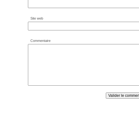
Site web
Commentaire