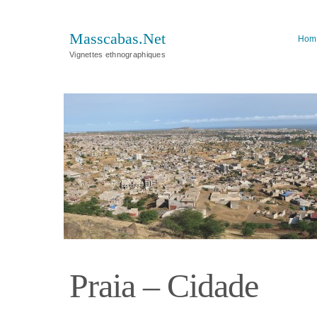
Masscabas.Net
Hom
Vignettes ethnographiques
Praia – Cidade