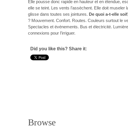
Elle pousse donc rapide en hauteur et en étendue, esca
elle se teint. Les vents l’assèchent. Elle doit museler 
glisse dans toutes ses jointures.
De quoi a-t-elle soif
? Mouvement. Confort. Routes. Couleurs surtout le ve
Spectacles et événements. Bus et électricité. Lumière
connexions pour l’irriguer.
Did you like this? Share it:
Browse