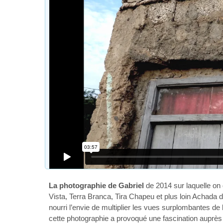
La photographie de Gabriel
de 2014 sur laquelle on
Vista, Terra Branca, Tira Chapeu et plus loin Achada 
nourri l’envie de multiplier les vues surplombantes de l
cette photographie a provoqué une fascination auprè