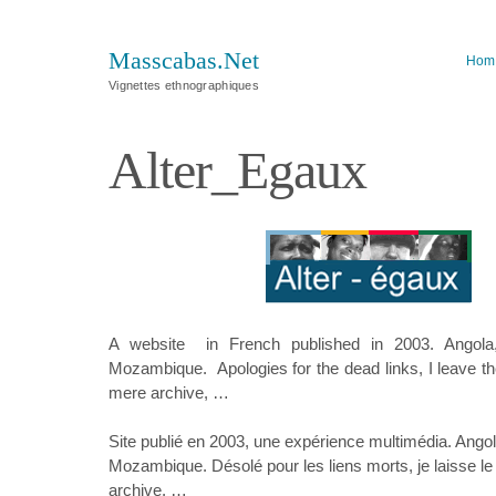
Masscabas.Net
Hom
Vignettes ethnographiques
Alter_Egaux
A website in French published in 2003. Angol
Mozambique. Apologies for the dead links, I leave the
mere archive, …
Site publié en 2003, une expérience multimédia. Angol
Mozambique. Désolé pour les liens morts, je laisse le 
archive, …