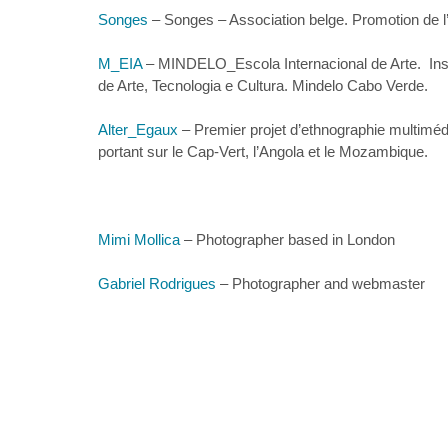
Songes
– Songes – Association belge. Promotion de l’
M_EIA
– MINDELO_Escola Internacional de Arte. Insti
de Arte, Tecnologia e Cultura. Mindelo Cabo Verde.
Alter_Egaux
– Premier projet d’ethnographie multimédi
portant sur le Cap-Vert, l’Angola et le Mozambique.
Mimi Mollica
– Photographer based in London
Gabriel Rodrigues
– Photographer and webmaster