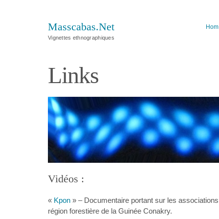
Masscabas.Net
Hom
Vignettes ethnographiques
Links
Vidéos :
«
Kpon
» – Documentaire portant sur les associations
région forestière de la Guinée Conakry.