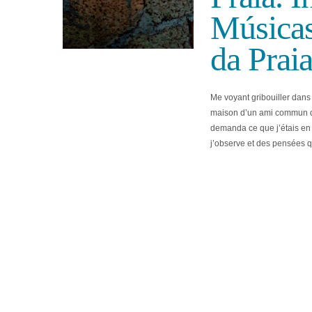
Músicas
da Praia
Me voyant gribouiller dans 
maison d’un ami commun da
demanda ce que j’étais en 
j’observe et des pensées q